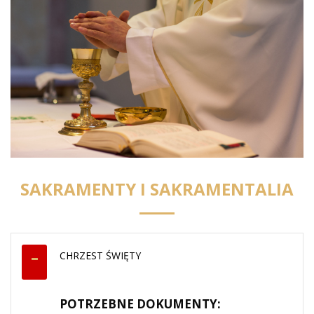
SAKRAMENTY I SAKRAMENTALIA
CHRZEST ŚWIĘTY
POTRZEBNE DOKUMENTY: