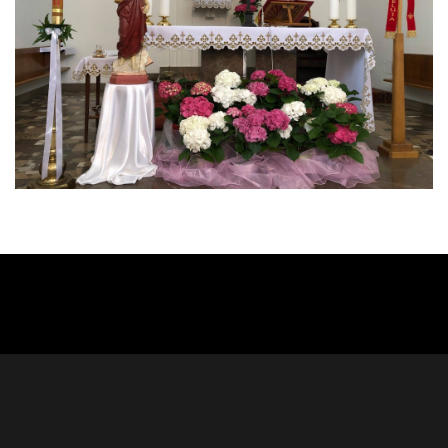
Hello World!