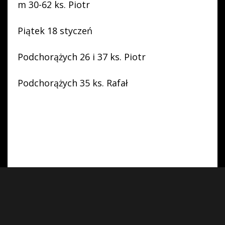
m 30-62 ks. Piotr
Piątek 18 styczeń
Podchorążych 26 i 37 ks. Piotr
Podchorążych 35 ks. Rafał