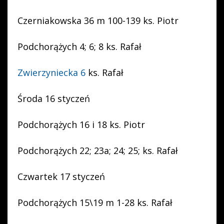
Czerniakowska 36 m 100-139 ks. Piotr
Podchorążych 4; 6; 8 ks. Rafał
Zwierzyniecka 6
ks. Rafał
Środa 16 styczeń
Podchorążych 16 i 18 ks. Piotr
Podchorążych 22; 23a; 24; 25; ks. Rafał
Czwartek 17 styczeń
Podchorążych 15\19 m 1-28 ks. Rafał