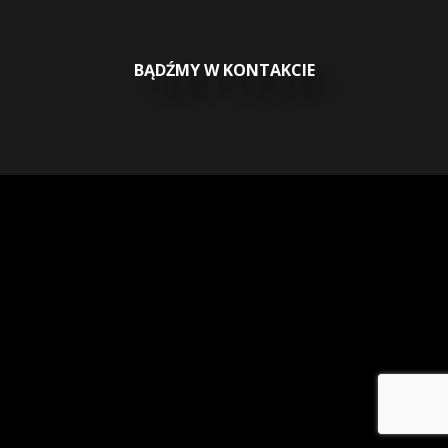
BĄDŹMY W KONTAKCIE