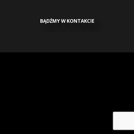
BĄDŹMY W KONTAKCIE