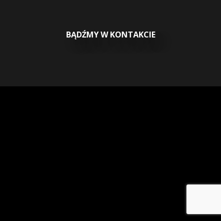
BĄDŹMY W KONTAKCIE