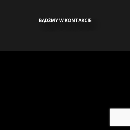
BĄDŹMY W KONTAKCIE