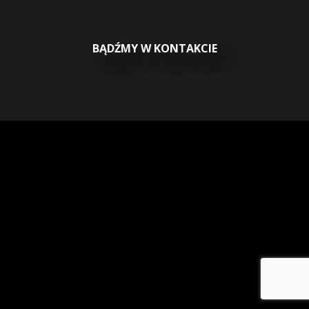
BĄDŹMY W KONTAKCIE