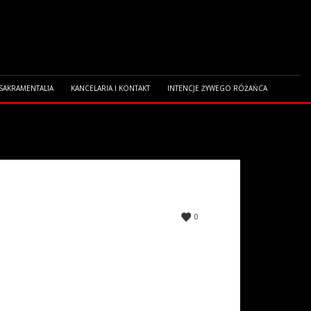
 SAKRAMENTALIA
KANCELARIA I KONTAKT
INTENCJE ŻYWEGO RÓŻAŃCA
0