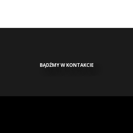
BĄDŹMY W KONTAKCIE