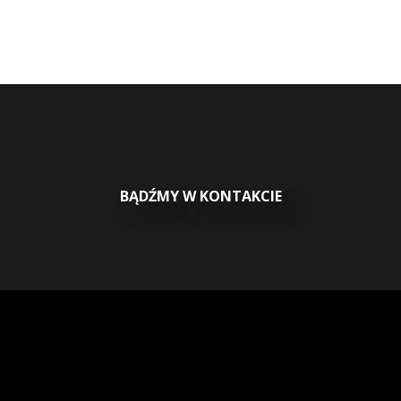
BĄDŹMY W KONTAKCIE