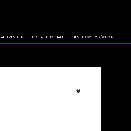
 SAKRAMENTALIA
KANCELARIA I KONTAKT
INTENCJE ŻYWEGO RÓŻAŃCA
0