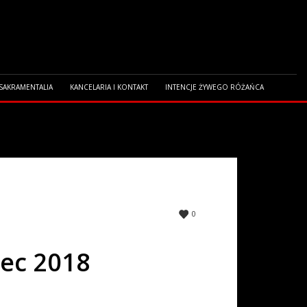
 SAKRAMENTALIA
KANCELARIA I KONTAKT
INTENCJE ŻYWEGO RÓŻAŃCA
0
iec 2018