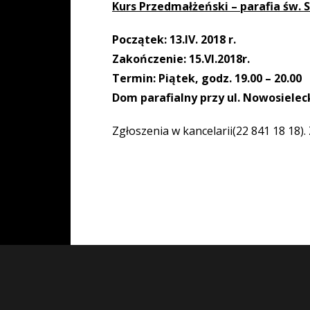
Kurs Przedmałżeński – parafia św. 
Początek: 13.IV. 2018 r.
Zakończenie: 15.VI.2018r.
Termin: Piątek, godz. 19.00 – 20.00
Dom parafialny przy ul. Nowosielec
Zgłoszenia w kancelarii(22 841 18 18)