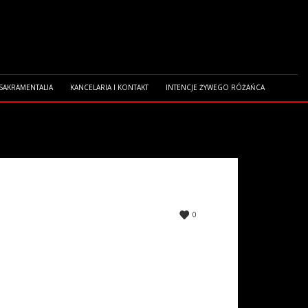
 SAKRAMENTALIA
KANCELARIA I KONTAKT
INTENCJE ŻYWEGO RÓŻAŃCA
0