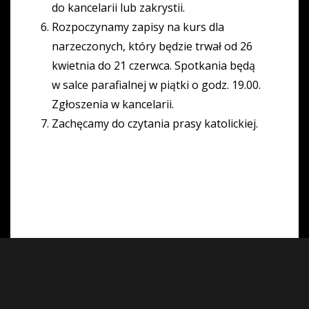
do kancelarii lub zakrystii.
Rozpoczynamy zapisy na kurs dla
narzeczonych, który będzie trwał od 26
kwietnia do 21 czerwca. Spotkania będą
w salce parafialnej w piątki o godz. 19.00.
Zgłoszenia w kancelarii.
Zachęcamy do czytania prasy katolickiej.