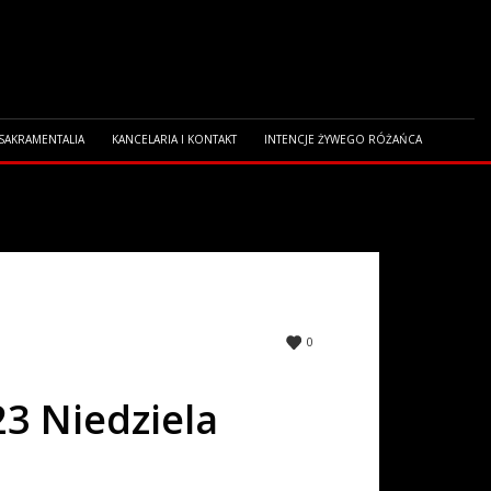
 SAKRAMENTALIA
KANCELARIA I KONTAKT
INTENCJE ŻYWEGO RÓŻAŃCA
0
23 Niedziela