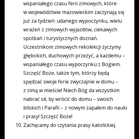
wspaniałego czasu ferii zimowych, które
w województwie mazowieckim zaczynają się
już za tydzień: udanego wypoczynku, wielu
wrażeń z zimowych wyjazdów, ciekawych
spotkań i turystycznych doznań.
Uczestnikom zimowych rekolekcji życzymy
głębokich, duchowych przeżyć, a każdemu –
wspaniałego czasu wypoczynku z Bogiem.
Szczęść Boże, także tym, którzy będą
spędzać swoje ferie zwyczajnie w domu –
z zimą w mieście! Niech Bóg da wszystkim
nabrać sił, by wrócić do domu – swoich
bliskich i Parafii – z nowym zapałem do nauki
i pracy! Szczęść Boże!
Zachęcamy do czytania prasy katolickiej.