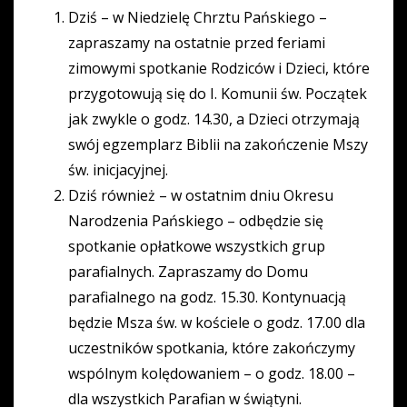
Dziś – w Niedzielę Chrztu Pańskiego –
zapraszamy na ostatnie przed feriami
zimowymi spotkanie Rodziców i Dzieci, które
przygotowują się do I. Komunii św. Początek
jak zwykle o godz. 14.30, a Dzieci otrzymają
swój egzemplarz Biblii na zakończenie Mszy
św. inicjacyjnej.
Dziś również – w ostatnim dniu Okresu
Narodzenia Pańskiego – odbędzie się
spotkanie opłatkowe wszystkich grup
parafialnych. Zapraszamy do Domu
parafialnego na godz. 15.30. Kontynuacją
będzie Msza św. w kościele o godz. 17.00 dla
uczestników spotkania, które zakończymy
wspólnym kolędowaniem – o godz. 18.00 –
dla wszystkich Parafian w świątyni.