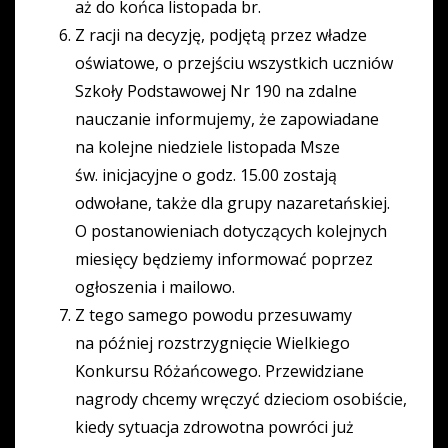
aż do końca listopada br.
Z racji na decyzję, podjętą przez władze
oświatowe, o przejściu wszystkich uczniów
Szkoły Podstawowej Nr 190 na zdalne
nauczanie informujemy, że zapowiadane
na kolejne niedziele listopada Msze
św. inicjacyjne o godz. 15.00 zostają
odwołane, także dla grupy nazaretańskiej.
O postanowieniach dotyczących kolejnych
miesięcy będziemy informować poprzez
ogłoszenia i mailowo.
Z tego samego powodu przesuwamy
na później rozstrzygnięcie Wielkiego
Konkursu Różańcowego. Przewidziane
nagrody chcemy wręczyć dzieciom osobiście,
kiedy sytuacja zdrowotna powróci już