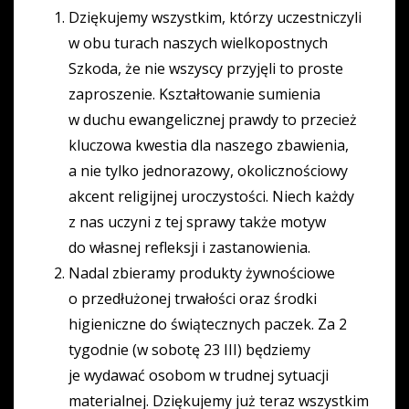
Dziękujemy wszystkim, którzy uczestniczyli
w obu turach naszych wielkopostnych
Szkoda, że nie wszyscy przyjęli to proste
zaproszenie. Kształtowanie sumienia
w duchu ewangelicznej prawdy to przecież
kluczowa kwestia dla naszego zbawienia,
a nie tylko jednorazowy, okolicznościowy
akcent religijnej uroczystości. Niech każdy
z nas uczyni z tej sprawy także motyw
do własnej refleksji i zastanowienia.
Nadal zbieramy produkty żywnościowe
o przedłużonej trwałości oraz środki
higieniczne do świątecznych paczek. Za 2
tygodnie (w sobotę 23 III) będziemy
je wydawać osobom w trudnej sytuacji
materialnej. Dziękujemy już teraz wszystkim