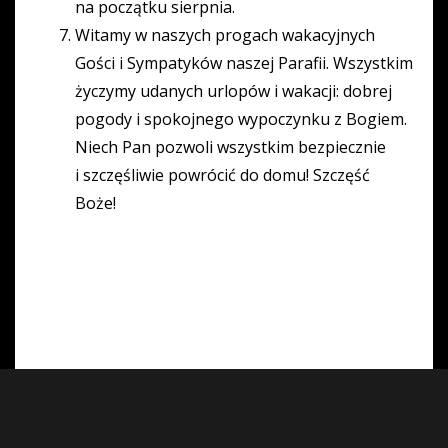
na początku sierpnia.
Witamy w naszych progach wakacyjnych
Gości i Sympatyków naszej Parafii. Wszystkim
życzymy udanych urlopów i wakacji: dobrej
pogody i spokojnego wypoczynku z Bogiem.
Niech Pan pozwoli wszystkim bezpiecznie
i szczęśliwie powrócić do domu! Szczęść
Boże!