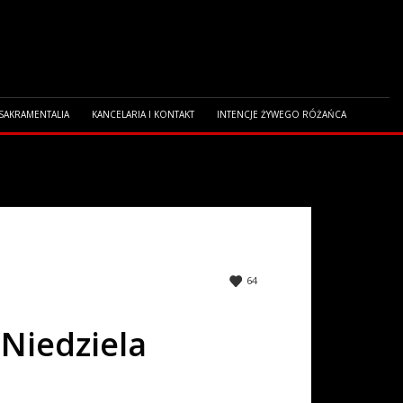
 SAKRAMENTALIA
KANCELARIA I KONTAKT
INTENCJE ŻYWEGO RÓŻAŃCA
64
 Niedziela