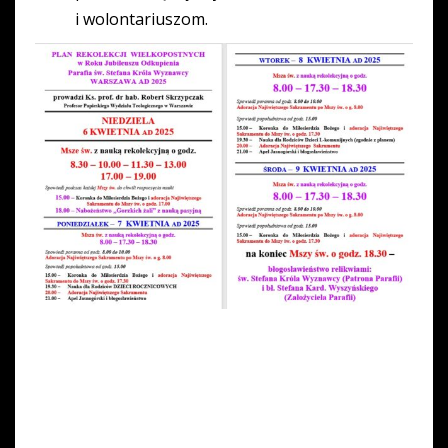
i wolontariuszom.