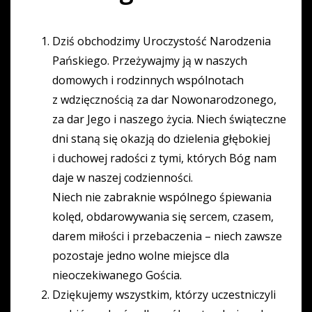
Dziś obchodzimy Uroczystość Narodzenia
Pańskiego. Przeżywajmy ją w naszych
domowych i rodzinnych wspólnotach
z wdzięcznością za dar Nowonarodzonego,
za dar Jego i naszego życia. Niech świąteczne
dni staną się okazją do dzielenia głębokiej
i duchowej radości z tymi, których Bóg nam
daje w naszej codzienności.
Niech nie zabraknie wspólnego śpiewania
kolęd, obdarowywania się sercem, czasem,
darem miłości i przebaczenia – niech zawsze
pozostaje jedno wolne miejsce dla
nieoczekiwanego Gościa.
Dziękujemy wszystkim, którzy uczestniczyli