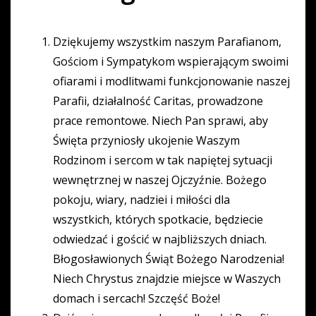
Dziękujemy wszystkim naszym Parafianom,
Gościom i Sympatykom wspierającym swoimi
ofiarami i modlitwami funkcjonowanie naszej
Parafii, działalność Caritas, prowadzone
prace remontowe. Niech Pan sprawi, aby
Święta przyniosły ukojenie Waszym
Rodzinom i sercom w tak napiętej sytuacji
wewnętrznej w naszej Ojczyźnie. Bożego
pokoju, wiary, nadziei i miłości dla
wszystkich, których spotkacie, będziecie
odwiedzać i gościć w najbliższych dniach.
Błogosławionych Świąt Bożego Narodzenia!
Niech Chrystus znajdzie miejsce w Waszych
domach i sercach! Szczęść Boże!