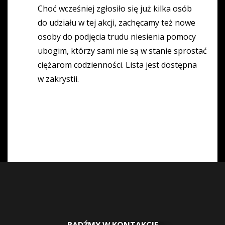
Choć wcześniej zgłosiło się już kilka osób
do udziału w tej akcji, zachęcamy też nowe
osoby do podjęcia trudu niesienia pomocy
ubogim, którzy sami nie są w stanie sprostać
ciężarom codzienności. Lista jest dostępna
w zakrystii.