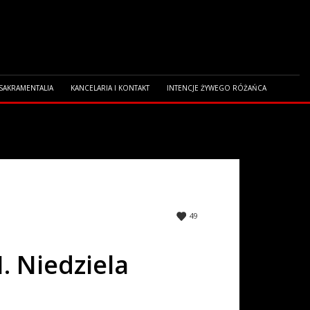
 SAKRAMENTALIA
KANCELARIA I KONTAKT
INTENCJE ŻYWEGO RÓŻAŃCA
49
I. Niedziela