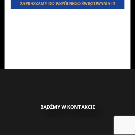
BĄDŹMY W KONTAKCIE