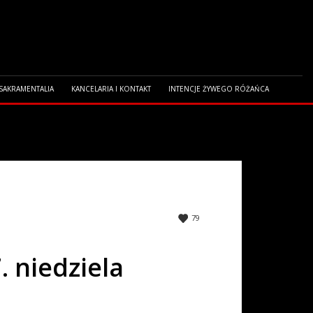
 SAKRAMENTALIA
KANCELARIA I KONTAKT
INTENCJE ŻYWEGO RÓŻAŃCA
79
. niedziela