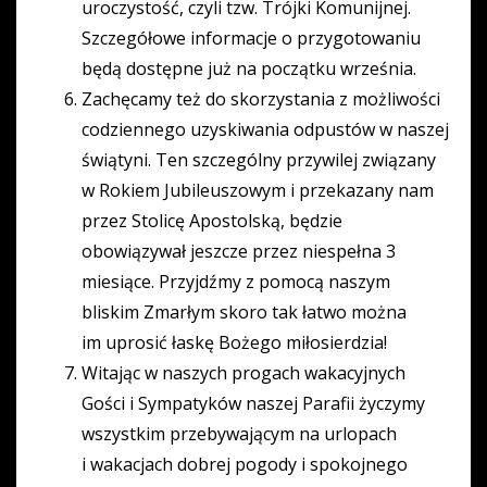
uroczystość, czyli tzw. Trójki Komunijnej.
Szczegółowe informacje o przygotowaniu
będą dostępne już na początku września.
Zachęcamy też do skorzystania z możliwości
codziennego uzyskiwania odpustów w naszej
świątyni. Ten szczególny przywilej związany
w Rokiem Jubileuszowym i przekazany nam
przez Stolicę Apostolską, będzie
obowiązywał jeszcze przez niespełna 3
miesiące. Przyjdźmy z pomocą naszym
bliskim Zmarłym skoro tak łatwo można
im uprosić łaskę Bożego miłosierdzia!
Witając w naszych progach wakacyjnych
Gości i Sympatyków naszej Parafii życzymy
wszystkim przebywającym na urlopach
i wakacjach dobrej pogody i spokojnego