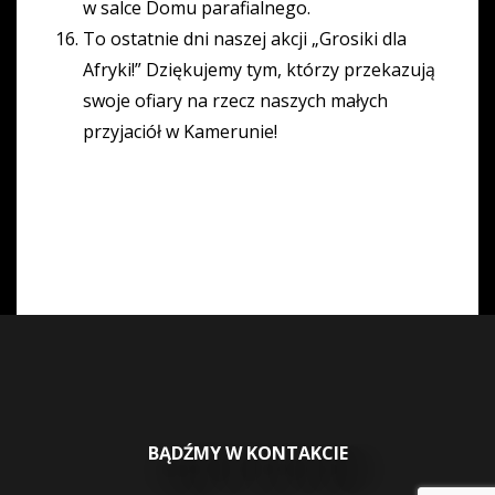
w salce Domu parafialnego.
To ostatnie dni naszej akcji „Grosiki dla
Afryki!” Dziękujemy tym, którzy przekazują
swoje ofiary na rzecz naszych małych
przyjaciół w Kamerunie!
BĄDŹMY W KONTAKCIE