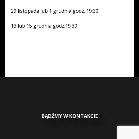
29 listopada lub 1 grudnia godz. 19:30
13 lub 15 grudnia godz.19:30
BĄDŹMY W KONTAKCIE