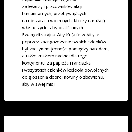
Za lekarzy i pracowników akcji
humanitarnych, przebywających
na obszarach wojennych, którzy narażają
własne życie, aby ocalić innych.
Ewangelizacyjna: Aby Kościół w Afryce
poprzez zaangażowanie swoich członków
był zaczynem jedności pomiędzy narodami,
a także znakiem nadziei dla tego
kontynentu. Za papieża Franciszka
i wszystkich członków kościoła powołanych
do głoszenia dobrej nowiny o zbawieniu,
aby w swej misji