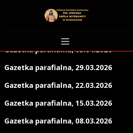
GAZETKA PARAFIALNA
Numery gazetek w formacie PDF:
Gazetka parafialna, 05.04.2026
Gazetka parafialna, 29.03.2026
Gazetka parafialna, 22.03.2026
Gazetka parafialna, 15.03.2026
Gazetka parafialna, 08.03.2026