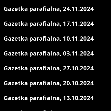
Gazetka parafialna, 24.11.2024
Gazetka parafialna, 17.11.2024
Gazetka parafialna, 10.11.2024
Gazetka parafialna, 03.11.2024
Gazetka parafialna, 27.10.2024
Gazetka parafialna, 20.10.2024
Gazetka parafialna, 13.10.20
24