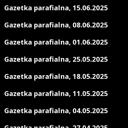
Gazetka parafialna, 15.06.2025
Gazetka parafialna, 08.06.2025
Gazetka parafialna, 01.06.2025
Gazetka parafialna, 25.05.2025
Gazetka parafialna, 18.05.2025
Gazetka parafialna, 11.05.2025
Gazetka parafialna, 04.05.2025
Gazetka parafialna, 27.04.2025