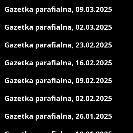
Gazetka parafialna, 09.03.2025
Gazetka parafialna, 02.03.2025
Gazetka parafialna, 23.02.2025
Gazetka parafialna, 16.02.2025
Gazetka parafialna, 09.02.2025
Gazetka parafialna, 02.02.2025
Gazetka parafialna, 26.01.2025