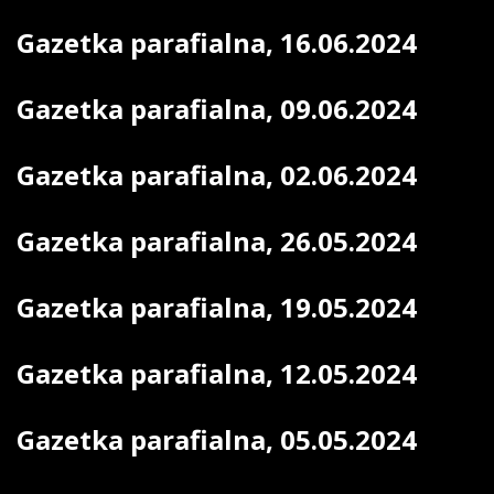
Gazetka parafialna, 16.06.2024
Gazetka parafialna, 09.06.2024
Gazetka parafialna, 02.06.2024
Gazetka parafialna, 26.05.2024
Gazetka parafialna, 19.05.2024
Gazetka parafialna, 12.05.2024
Gazetka parafialna, 05.05.2024