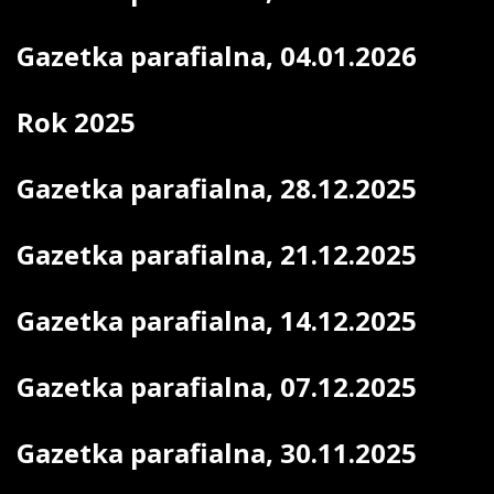
Gazetka parafialna, 04.01.2026
Rok 2025
Gazetka parafialna, 28.12.2025
Gazetka parafialna, 21.12.2025
Gazetka parafialna, 14.12.2025
Gazetka parafialna, 07.12.2025
Gazetka parafialna, 30.11.2025