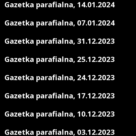
Gazetka parafialna, 14.01.2024
Gazetka parafialna, 07.01.2024
Gazetka parafialna, 31.12.2023
Gazetka parafialna, 25.12.2023
Gazetka parafialna, 24.12.2023
Gazetka parafialna, 17.12.2023
Gazetka parafialna, 10.12.2023
Gazetka parafialna, 03.12.2023