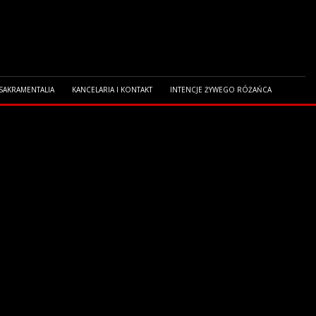
 SAKRAMENTALIA
KANCELARIA I KONTAKT
INTENCJE ŻYWEGO RÓŻAŃCA