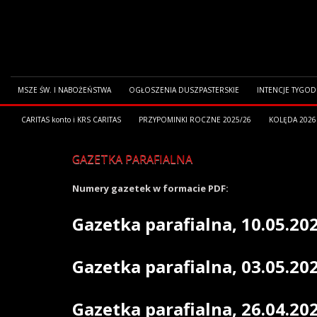
MSZE ŚW. I NABOŻEŃSTWA
OGŁOSZENIA DUSZPASTERSKIE
INTENCJE TYGO
CARITAS konto i KRS CARITAS
PRZYPOMINKI ROCZNE 2025/26
KOLĘDA 2026
GAZETKA PARAFIALNA
Numery gazetek w formacie PDF:
Gazetka parafialna, 10.05.20
G
azetka parafialna, 03.05.20
Gazetka parafialna, 26.04.20