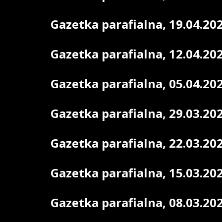
Gazetka parafialna, 19.04.20
Gazetka parafialna, 12.04.20
Gazetka parafialna, 05.04.20
Gazetka parafialna, 29.03.20
Gazetka parafialna, 22.03.20
Gazetka parafialna, 15.03.20
Gazetka parafialna, 08.03.20