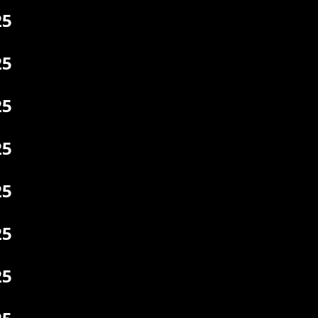
25
25
25
25
25
25
25