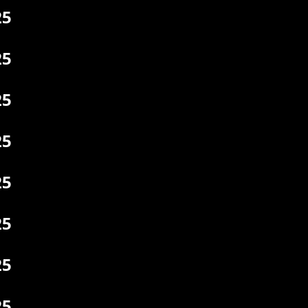
25
25
25
25
25
25
25
25