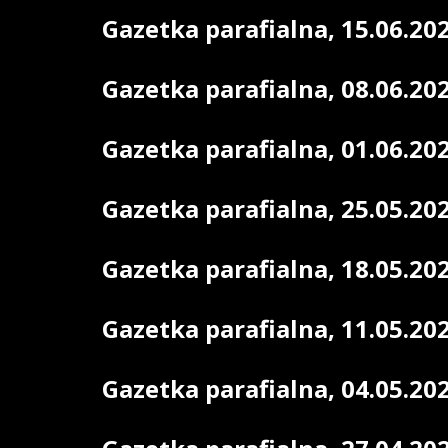
Gazetka parafialna, 15.06.20
Gazetka parafialna, 08.06.20
Gazetka parafialna, 01.06.20
Gazetka parafialna, 25.05.20
Gazetka parafialna, 18.05.20
Gazetka parafialna, 11.05.20
Gazetka parafialna, 04.05.20