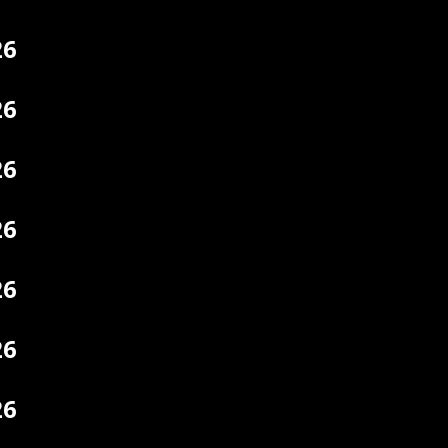
26
26
26
26
26
26
26